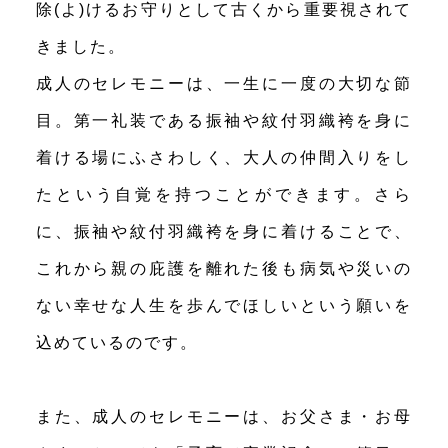
除(よ)けるお守りとして古くから重要視されて
きました。
成人のセレモニーは、一生に一度の大切な節
目。第一礼装である振袖や紋付羽織袴を身に
着ける場にふさわしく、大人の仲間入りをし
たという自覚を持つことができます。さら
に、振袖や紋付羽織袴を身に着けることで、
これから親の庇護を離れた後も病気や災いの
ない幸せな人生を歩んでほしいという願いを
込めているのです。
また、成人のセレモニーは、お父さま・お母