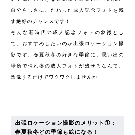
自分らしさにこだわった成人記念フォトを残
す絶好のチャンスです！
そんな新時代の成人記念フォトの象徴とし
て、おすすめしたいのが出張ロケーション撮
影です。春夏秋冬の好きな季節に、思い出の
場所で晴れ姿の成人フォトが残せるなんて、
想像するだけでワクワクしませんか！
出張ロケーション撮影のメリット①：
春夏秋冬どの季節も絵になる！