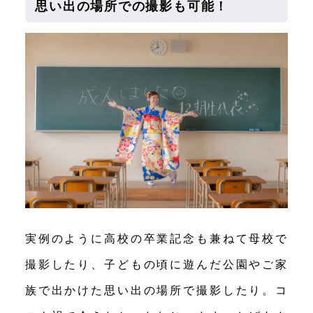
思い出の場所での撮影も可能！
実例のように高校の卒業記念も兼ねて母校で
撮影したり、子どもの頃に遊んだ公園やご家
族で出かけた思い出の場所で撮影したり。コ