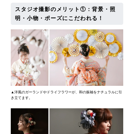
スタジオ撮影のメリット①：背景・照
明・小物・ポーズにこだわれる！
▲洋風のガーランドやドライフラワーが、和の振袖をナチュラルに引
き立てます。