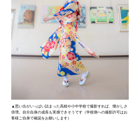
▲思い出がいっぱい詰まった高校や小中学校で撮影すれば、懐かしさ
倍増。自分自身の成長も実感できそうです（学校側への撮影許可はお
客様ご自身で確認をお願いします）