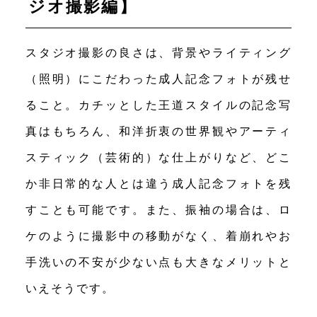
ジオ撮影編】
スタジオ撮影の良さは、背景やライティング
（照明）にこだわった成人記念フォトが残せ
ること。カチッとした王道スタイルの記念写
真はもちろん、和洋折衷の世界観やアーティ
スティック（芸術的）な仕上がりなど、どこ
か非日常的な人とは違う成人記念フォトを残
すことも可能です。また、振袖の場合は、ロ
ケのように撮影中の移動がなく、着崩れやお
手洗いの不安が少ない点も大きなメリットと
いえそうです。