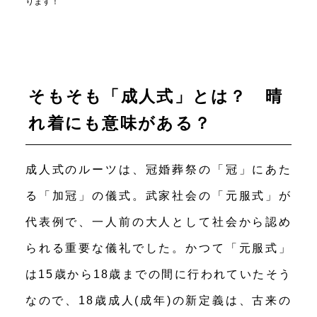
ります！
そもそも「成人式」とは？ 晴
れ着にも意味がある？
成人式のルーツは、冠婚葬祭の「冠」にあた
る「加冠」の儀式。武家社会の「元服式」が
代表例で、一人前の大人として社会から認め
られる重要な儀礼でした。かつて「元服式」
は15歳から18歳までの間に行われていたそう
なので、18歳成人(成年)の新定義は、古来の