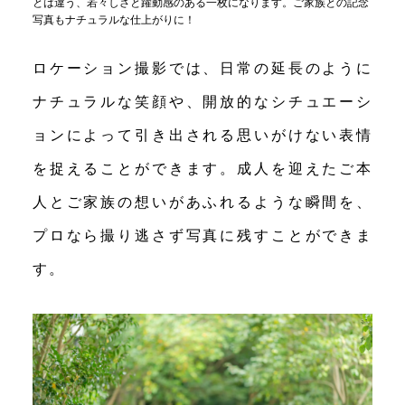
とは違う、若々しさと躍動感のある一枚になります。ご家族との記念
写真もナチュラルな仕上がりに！
ロケーション撮影では、日常の延長のように
ナチュラルな笑顔や、開放的なシチュエーシ
ョンによって引き出される思いがけない表情
を捉えることができます。成人を迎えたご本
人とご家族の想いがあふれるような瞬間を、
プロなら撮り逃さず写真に残すことができま
す。