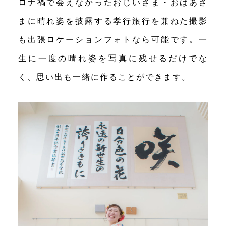
ロナ禍で会えなかったおじいさま・おばあさ
まに晴れ姿を披露する孝行旅行を兼ねた撮影
も出張ロケーションフォトなら可能です。一
生に一度の晴れ姿を写真に残せるだけでな
く、思い出も一緒に作ることができます。