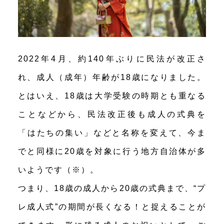
2022年4月、約140年ぶりに民法が改正さ
れ、成人（成年）年齢が18歳になりました。
とはいえ、18歳は大学受験の時期とも重なる
ことなどから、民法改正後も成人の式典を
「はたちの集い」などと名称を変えて、今ま
でと同様に20歳を対象に行う地方自治体が多
いようです（※）。
つまり、18歳の成人から20歳の式典まで、“プ
レ成人式”の期間が長くなる！と捉えることが