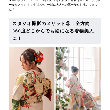
▲幼い頃からバレーボールを続けてきた彼女。青春を共に過ごしたボ
ールをスタジオに持ち込み、一緒に大人への第一歩をお祝いしまし
た！
スタジオ撮影のメリット②：全方向
360度どこからでも絵になる着物美人
に！