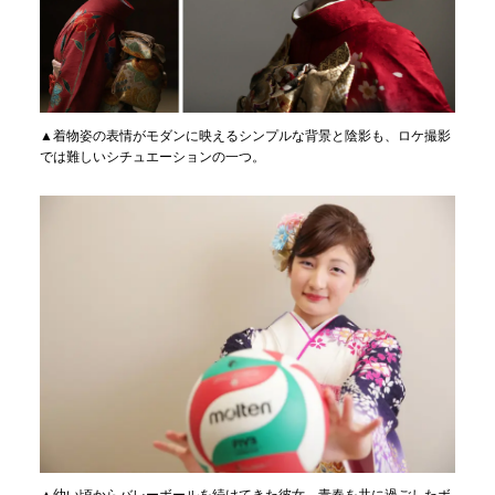
▲着物姿の表情がモダンに映えるシンプルな背景と陰影も、ロケ撮影
では難しいシチュエーションの一つ。