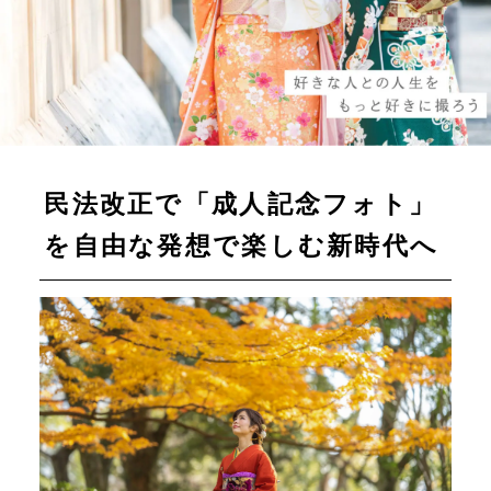
民法改正で「成人記念フォト」
を自由な発想で楽しむ新時代へ