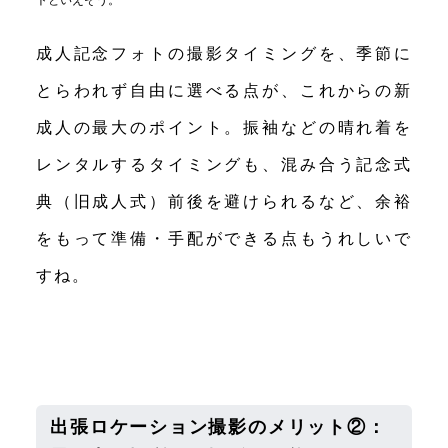
トといえそう。
成人記念フォトの撮影タイミングを、季節に
とらわれず自由に選べる点が、これからの新
成人の最大のポイント。振袖などの晴れ着を
レンタルするタイミングも、混み合う記念式
典（旧成人式）前後を避けられるなど、余裕
をもって準備・手配ができる点もうれしいで
すね。
出張ロケーション撮影のメリット②：