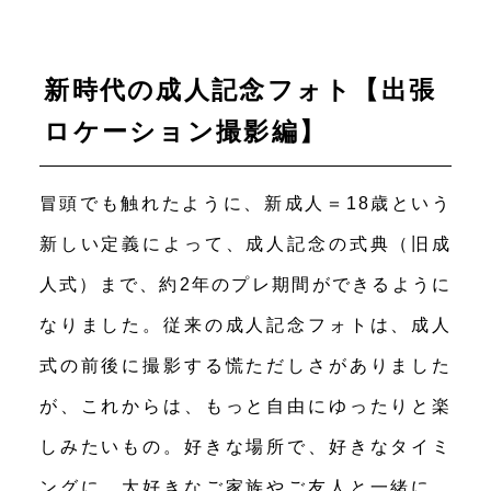
新時代の成人記念フォト【出張
ロケーション撮影編】
冒頭でも触れたように、新成人＝18歳という
新しい定義によって、成人記念の式典（旧成
人式）まで、約2年のプレ期間ができるように
なりました。従来の成人記念フォトは、成人
式の前後に撮影する慌ただしさがありました
が、これからは、もっと自由にゆったりと楽
しみたいもの。好きな場所で、好きなタイミ
ングに、大好きなご家族やご友人と一緒に、