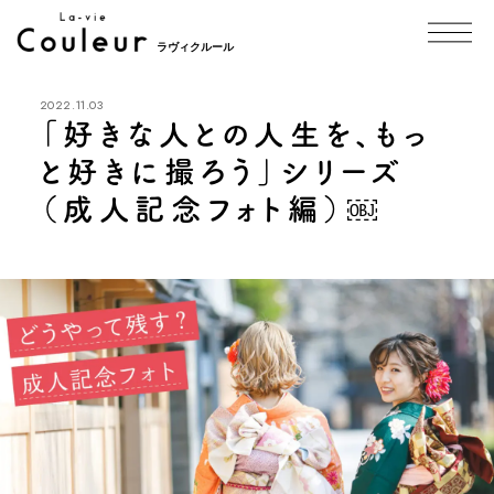
ラヴィクルール
2022.11.03
「好きな人との人生を、もっ
と好きに撮ろう」シリーズ
（成人記念フォト編）￼