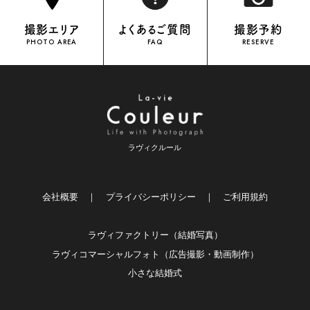
撮影エリア
よくあるご質問
撮影予約
PHOTO AREA
FAQ
RESERVE
ラヴィクルール
会社概要
｜
プライバシーポリシー
｜
ご利用規約
ラヴィファクトリー（結婚写真）
ラヴィコマーシャルフォト（広告撮影・動画制作）
小さな結婚式