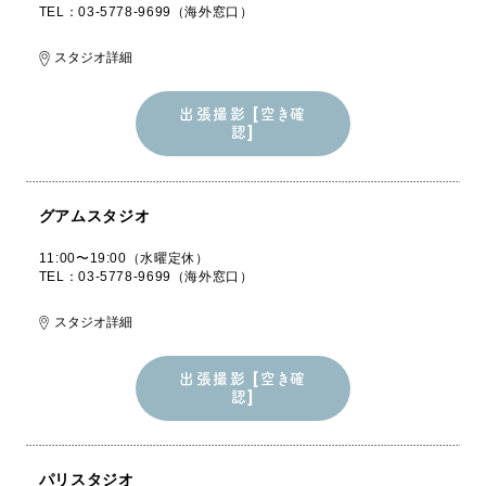
TEL：03-5778-9699（海外窓口）
スタジオ詳細
出張撮影 [空き確
認]
出張撮影 [空き確
認]
グアムスタジオ
11:00〜19:00（水曜定休）
TEL：03-5778-9699（海外窓口）
スタジオ詳細
出張撮影 [空き確
認]
出張撮影 [空き確
認]
パリスタジオ