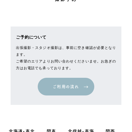
ご予約について
出張撮影・スタジオ撮影は、事前に空き確認が必要となり
ます。
ご希望のエリアよりお問い合わせくださいませ。お急ぎの
方はお電話でも承っております。
ご利用の流れ
ご利用の流れ
北海道・東北
関東
北信越・東海
関西