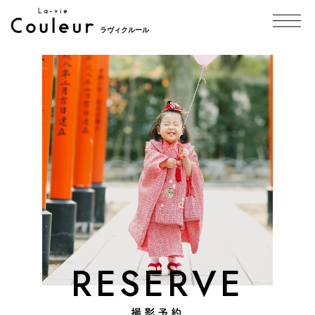
ラヴィクルール
RESERVE
撮影予約