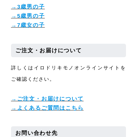
→3歳男の子
→5歳男の子
→7歳女の子
ご注文・お届けについて
詳しくはイロドリキモノオンラインサイトを
ご確認ください。
→ご注文・お届けについて
→よくあるご質問はこちら
お問い合わせ先