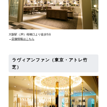
大阪駅（JR）桜橋口より徒歩5分
→
店舗情報はこちら
ラヴィアンファン（東京・アトレ竹
芝）