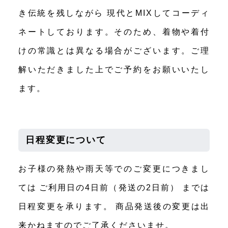
き伝統を残しながら 現代とMIXしてコーディ
ネートしております。そのため、着物や着付
けの常識とは異なる場合がございます。ご理
解いただきました上でご予約をお願いいたし
ます。
日程変更について
お子様の発熱や雨天等でのご変更につきまし
ては ご利用日の4日前（発送の2日前） までは
日程変更を承ります。 商品発送後の変更は出
来かねますのでご了承くださいませ。