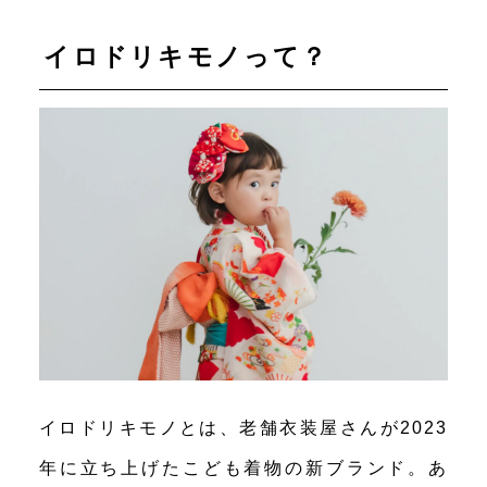
イロドリキモノって？
イロドリキモノとは、老舗衣装屋さんが2023
年に立ち上げたこども着物の新ブランド。あ