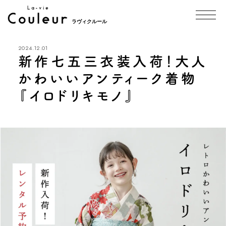
ラヴィクルール
2024.12.01
新作七五三衣装入荷！大人
かわいいアンティーク着物
『イロドリキモノ』