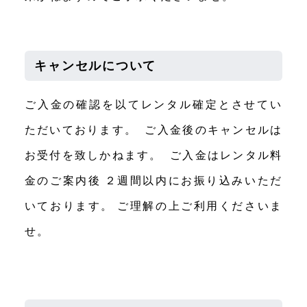
キャンセルについて
ご入金の確認を以てレンタル確定とさせてい
ただいております。 ご入金後のキャンセルは
お受付を致しかねます。 ご入金はレンタル料
金のご案内後 ２週間以内にお振り込みいただ
いております。 ご理解の上ご利用くださいま
せ。