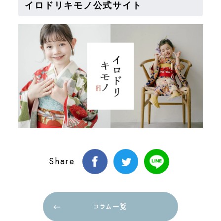
イロドリキモノ公式サイト
Share
コラム一覧