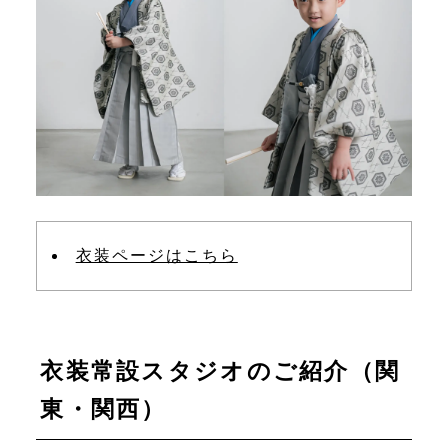
衣装ページはこちら
衣装常設スタジオのご紹介（関
東・関西）