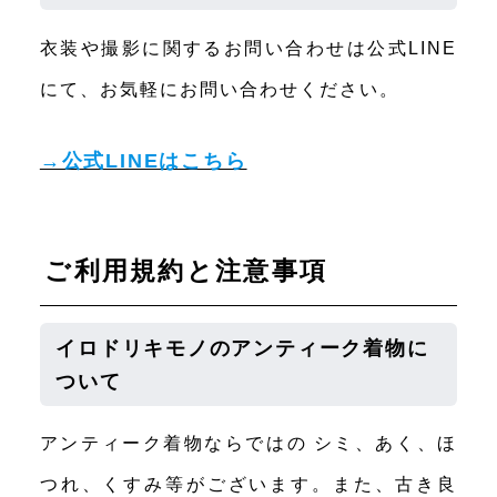
衣装や撮影に関するお問い合わせは公式LINE
にて、お気軽にお問い合わせください。
→公式LINEはこちら
ご利用規約と注意事項
イロドリキモノのアンティーク着物に
ついて
アンティーク着物ならではの シミ、あく、ほ
つれ、くすみ等がございます。また、古き良