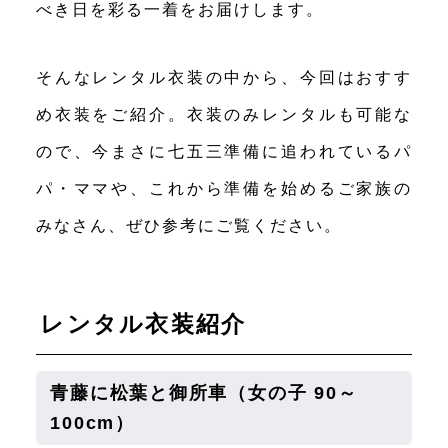
べき日を彩る一着をお届けします。
そんなレンタル衣装の中から、今回はおすす
め衣装をご紹介。衣装のみレンタルも可能な
ので、今まさに七五三準備に追われているパ
パ・ママや、これから準備を始めるご家族の
みなさん、ぜひ参考にご覧ください。
レンタル衣装紹介
青藤に松葉と御所車
（女の子 90～
100cm）