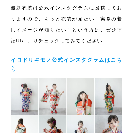
最新衣装は公式インスタグラムに投稿してお
りますので、もっと衣装が見たい！実際の着
用イメージが知りたい！という方は、ぜひ下
記URLよりチェックしてみてください。
イロドリキモノ公式インスタグラムはこち
ら