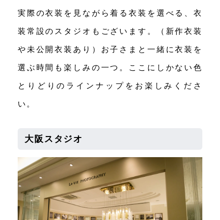
実際の衣装を見ながら着る衣装を選べる、衣
装常設のスタジオもございます。（新作衣装
や未公開衣装あり）お子さまと一緒に衣装を
選ぶ時間も楽しみの一つ。ここにしかない色
とりどりのラインナップをお楽しみくださ
い。
大阪スタジオ