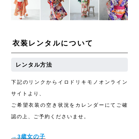
衣装レンタルについて
レンタル方法
下記のリンクからイロドリキモノオンライン
サイトより、
ご希望衣装の空き状況をカレンダーにてご確
認の上、ご予約くださいませ。
→3歳女の子