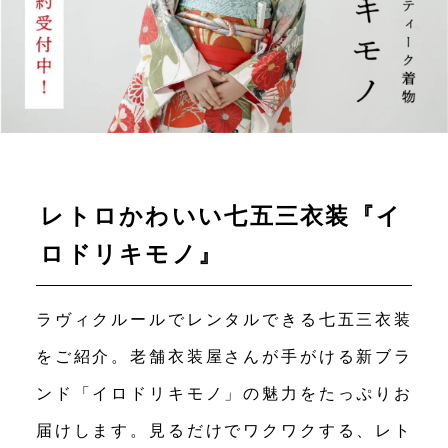
レトロかわいい七五三衣装『イ
ロドリキモノ』
ラヴィクルールでレンタルできる七五三衣装
をご紹介。老舗衣装屋さんが手がける新ブラ
ンド「イロドリキモノ」の魅力をたっぷりお
届けします。見るだけでワクワクする、レト