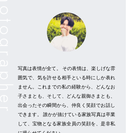
写真は表情が全て。 その表情は、楽しげな雰
囲気で、気を許せる相手といる時にしか表れ
ません。これまでの私の経験から、どんなお
子さまとも、そして、どんな親御さまとも、
出会ったその瞬間から、仲良く笑顔でお話し
できます。 誰かが抜けている家族写真は卒業
して、宝物となる家族全員の笑顔を、是非私
に撮らせてください。