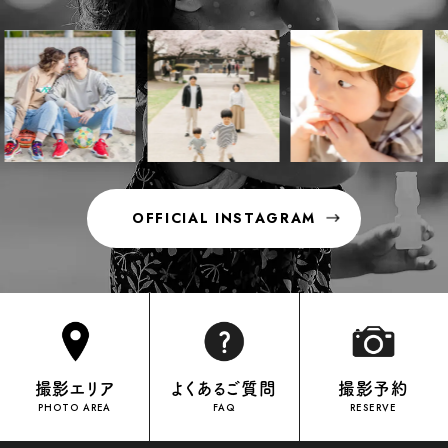
OFFICIAL INSTAGRAM
OFFICIAL INSTAGRAM
撮影エリア
よくあるご質問
撮影予約
PHOTO AREA
FAQ
RESERVE