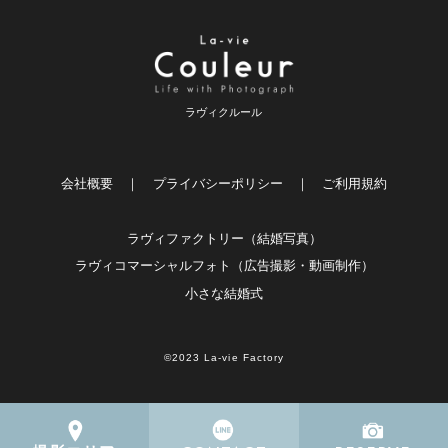
ラヴィクルール
会社概要
｜
プライバシーポリシー
｜
ご利用規約
ラヴィファクトリー（結婚写真）
ラヴィコマーシャルフォト（広告撮影・動画制作）
小さな結婚式
©2023 La-vie Factory