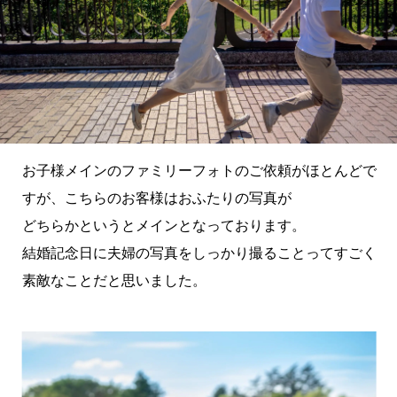
お子様メインのファミリーフォトのご依頼がほとんどで
すが、こちらのお客様はおふたりの写真が
どちらかというとメインとなっております。
結婚記念日に夫婦の写真をしっかり撮ることってすごく
素敵なことだと思いました。