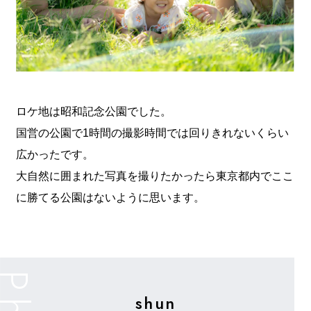
ロケ地は昭和記念公園でした。
国営の公園で1時間の撮影時間では回りきれないくらい
広かったです。
大自然に囲まれた写真を撮りたかったら東京都内でここ
に勝てる公園はないように思います。
shun