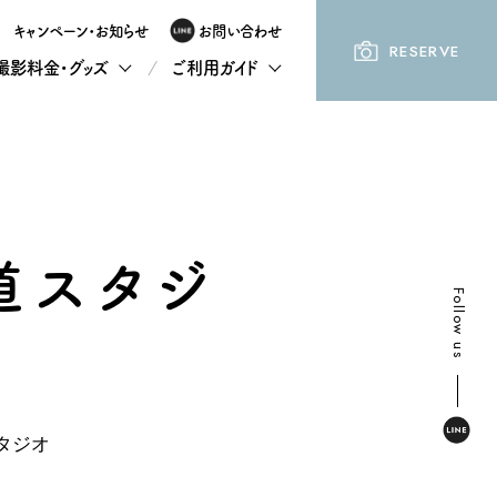
キャンペーン・お知らせ
お問い合わせ
RESERVE
撮影料金・グッズ
ご利用ガイド
道スタジ
Follow us
タジオ