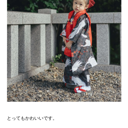
とってもかわいいです。