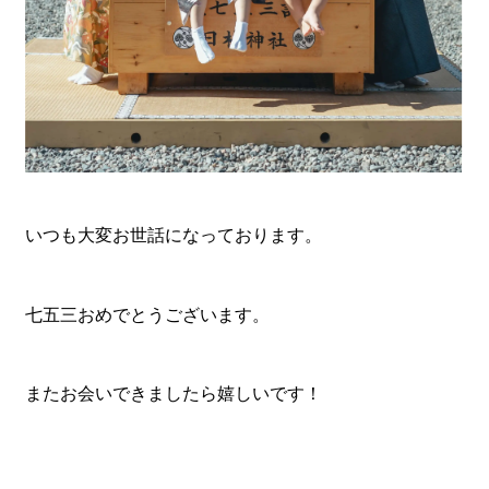
いつも大変お世話になっております。
七五三おめでとうございます。
またお会いできましたら嬉しいです！