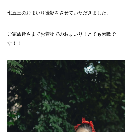
七五三のおまいり撮影をさせていただきました。
ご家族皆さまでお着物でのおまいり！とても素敵で
す！！