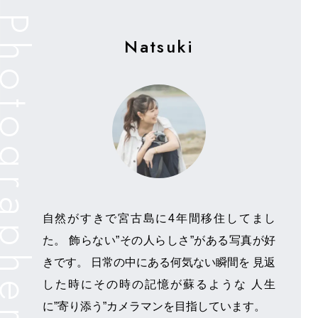
Natsuki
自然がすきで宮古島に4年間移住してまし
た。 飾らない”その人らしさ”がある写真が好
きです。 日常の中にある何気ない瞬間を 見返
した時にその時の記憶が蘇るような 人生
に”寄り添う”カメラマンを目指しています。