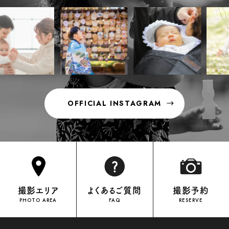
OFFICIAL INSTAGRAM
OFFICIAL INSTAGRAM
撮影エリア
よくあるご質問
撮影予約
PHOTO AREA
FAQ
RESERVE