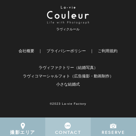
ラヴィクルール
会社概要
｜
プライバシーポリシー
｜
ご利用規約
ラヴィファクトリー（結婚写真）
ラヴィコマーシャルフォト（広告撮影・動画制作）
小さな結婚式
©2023 La-vie Factory
CONTACT
RESERVE
撮影エリア