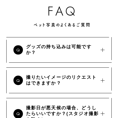
Q
A
F
ペット写真のよくあるご質問
グッズの持ち込みは可能です
か？
撮りたいイメージのリクエスト
はできますか？
撮影日が悪天候の場合、どうし
たらいいですか？(スタジオ撮影