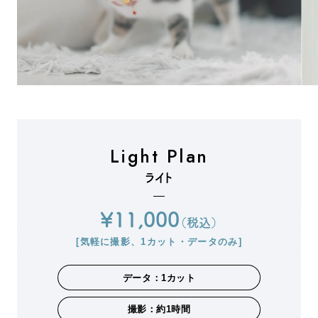
Light Plan
ライト
¥11,000
（税込）
[気軽に撮影、1カット・データのみ]
データ：1カット
撮影：約1時間