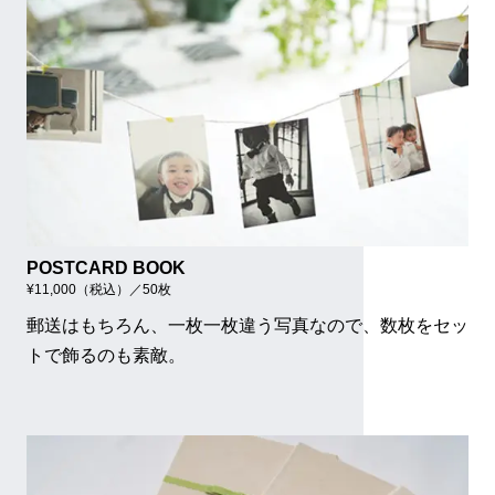
POSTCARD BOOK
¥11,000（税込）／50枚
郵送はもちろん、一枚一枚違う写真なので、数枚をセッ
トで飾るのも素敵。