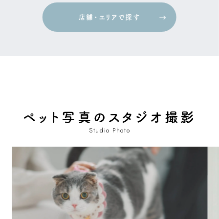
店舗・エリアで探す
店舗・エリアで探す
ペット写真のスタジオ撮影
Studio Photo