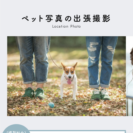
ペット写真の出張撮影
Location Photo