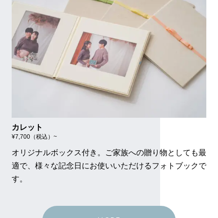
カレット
¥7,700（税込）~
オリジナルボックス付き。ご家族への贈り物としても最
適で、様々な記念日にお使いいただけるフォトブックで
す。