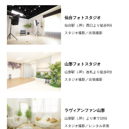
仙台フォトスタジオ
仙台駅（JR）西口より徒歩9分
スタジオ撮影／出張撮影
山形フォトスタジオ
山形駅（JR）改札より徒歩0分
スタジオ撮影／出張撮影
ラヴィアンファン山形
山形駅（JR）より車で10分
スタジオ撮影／レンタル衣装