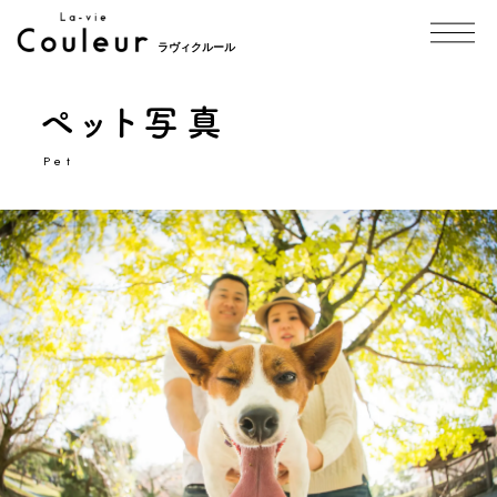
ラヴィクルール
ペット写真
Pet