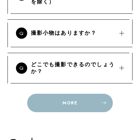
を除く）
撮影小物はありますか？
どこでも撮影できるのでしょう
か？
MORE
MORE