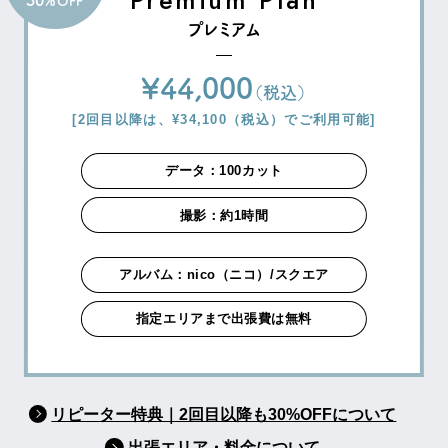
30%
OFF
プレミアム
¥44,000
（税込）
[2回目以降は、¥34,100（税込）でご利用可能]
データ：100カット
撮影：約1時間
アルバム：nico（ニコ）/スクエア
指定エリアまで出張費は無料
リピーター特典｜2回目以降も30%OFFについて
出張エリア・料金について