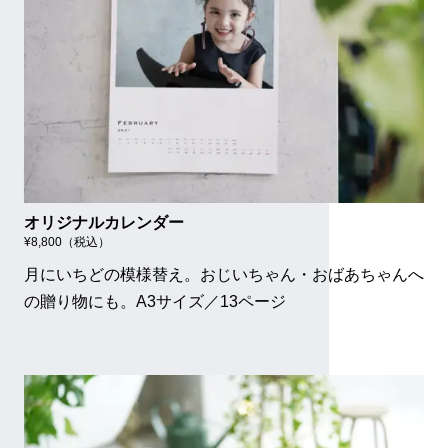
オリジナルカレンダー
¥8,800（税込）
月にいちどの模様替え。おじいちゃん・おばあちゃんへ
の贈り物にも。A3サイズ／13ページ