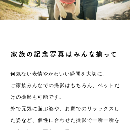
家族の記念写真はみんな揃って
何気ない表情やかわいい瞬間を大切に。
ご家族みんなでの撮影はもちろん、ペットだ
けの撮影も可能です。
外で元気に遊ぶ姿や、お家でのリラックスし
た姿など、個性に合わせた撮影で一瞬一瞬を