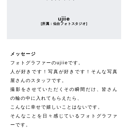
ujiie
[所属：仙台フォトスタジオ]
メッセージ
フォトグラファーのujiieです。
人が好きです！写真が好きです！そんな写真
屋さんのスタッフです。
撮影をさせていただくその瞬間だけ、皆さん
の輪の中に入れてもらえたら、
こんなに幸せで嬉しいことはないです。
そんなことを日々感じているフォトグラファ
ーです。