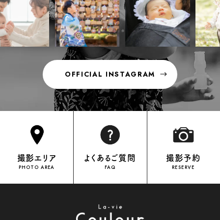
OFFICIAL INSTAGRAM
OFFICIAL INSTAGRAM
撮影エリア
よくあるご質問
撮影予約
PHOTO AREA
FAQ
RESERVE