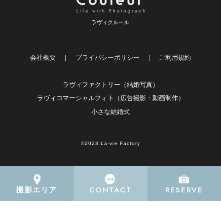
ラヴィクルール
会社概要
｜
プライバシーポリシー
｜
ご利用規約
ラヴィファクトリー（結婚写真）
ラヴィコマーシャルフォト（広告撮影・動画制作）
小さな結婚式
©2023 La-vie Factory
CONTACT
RESERVE
撮影エリア