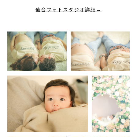
仙台フォトスタジオ詳細→