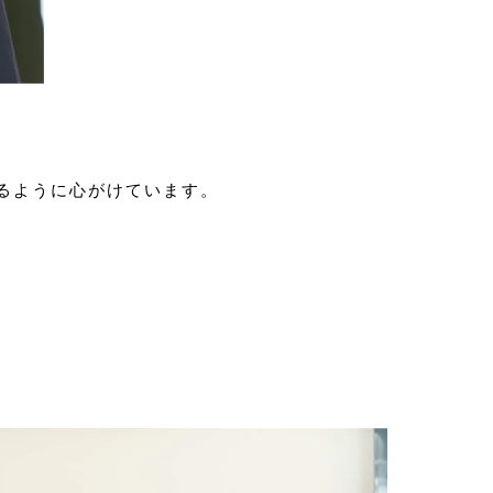
るように心がけています。