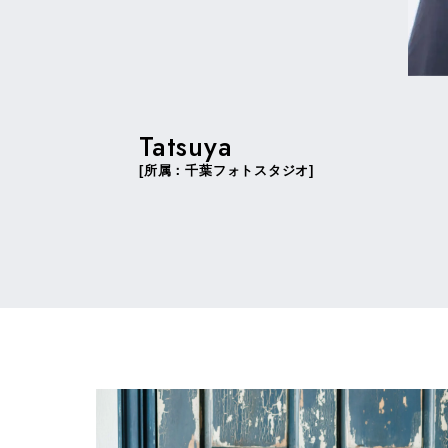
Tatsuya
[所属：千葉フォトスタジオ]