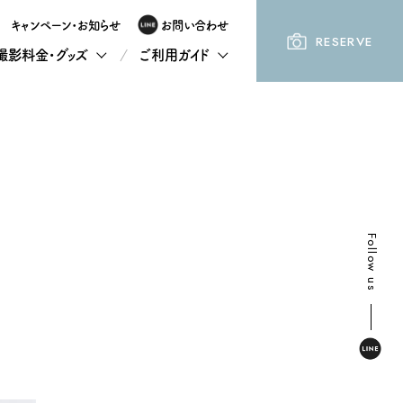
キャンペーン・お知らせ
お問い合わせ
RESERVE
撮影料金・グッズ
ご利用ガイド
Follow us