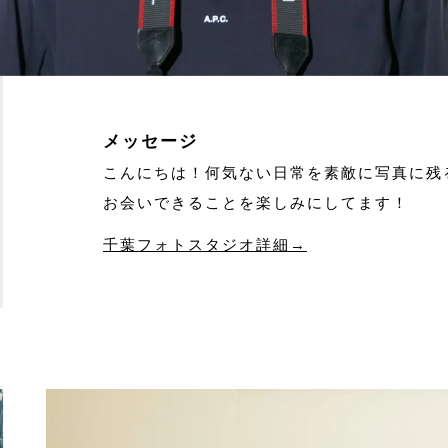
メッセージ
こんにちは！何気ない日常を素敵に写真に残
お会いできることを楽しみにしてます！
千葉フォトスタジオ詳細→