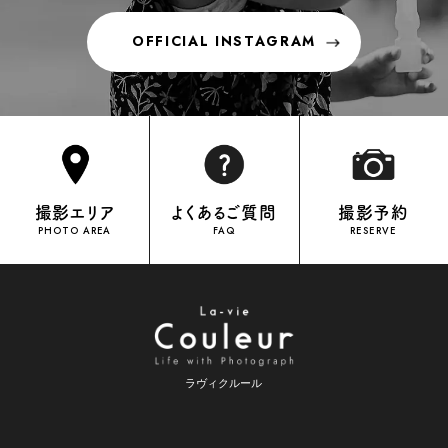
OFFICIAL INSTAGRAM
OFFICIAL INSTAGRAM
撮影エリア
よくあるご質問
撮影予約
PHOTO AREA
FAQ
RESERVE
ラヴィクルール