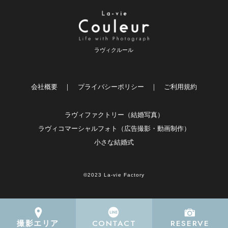
ラヴィクルール
会社概要
｜
プライバシーポリシー
｜
ご利用規約
ラヴィファクトリー（結婚写真）
ラヴィコマーシャルフォト（広告撮影・動画制作）
小さな結婚式
©2023 La-vie Factory
CONTACT
RESERVE
撮影エリア