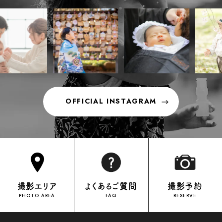
OFFICIAL INSTAGRAM
OFFICIAL INSTAGRAM
撮影エリア
よくあるご質問
撮影予約
PHOTO AREA
FAQ
RESERVE