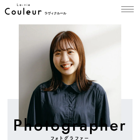
ラヴィクルール
Photographer
フォトグラファー