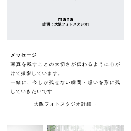
mana
[所属：大阪フォトスタジオ]
メッセージ
写真を残すことの大切さが伝わるように心が
けて撮影しています。
一緒に、今しか残せない瞬間・想いを形に残
していきたいです！
大阪フォトスタジオ詳細→