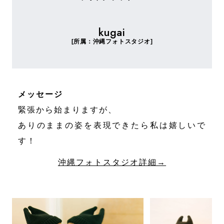
kugai
[所属：沖縄フォトスタジオ]
メッセージ
緊張から始まりますが、
ありのままの姿を表現できたら私は嬉しいで
す！
沖縄フォトスタジオ詳細→