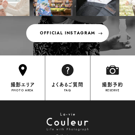
OFFICIAL INSTAGRAM
OFFICIAL INSTAGRAM
撮影エリア
よくあるご質問
撮影予約
PHOTO AREA
FAQ
RESERVE