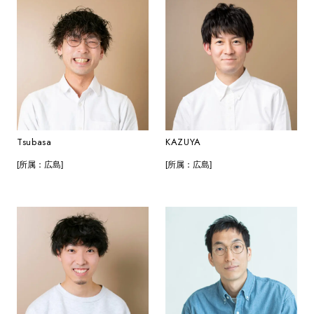
Tsubasa
KAZUYA
[所属：広島]
[所属：広島]