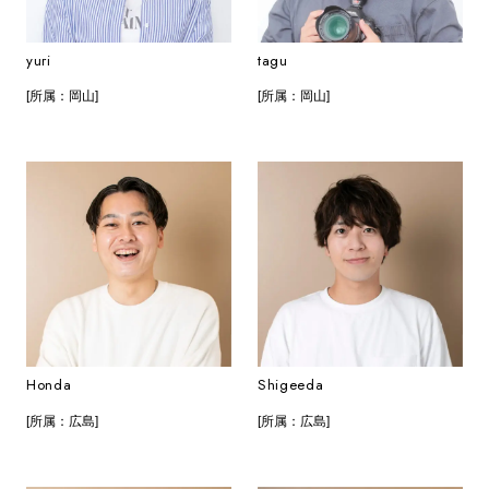
yuri
tagu
[所属：岡山]
[所属：岡山]
Honda
Shigeeda
[所属：広島]
[所属：広島]