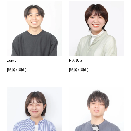
zuma
HARU.s
[所属：岡山]
[所属：岡山]