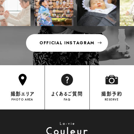
OFFICIAL INSTAGRAM
OFFICIAL INSTAGRAM
撮影エリア
よくあるご質問
撮影予約
PHOTO AREA
FAQ
RESERVE