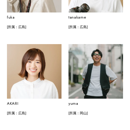
fuka
tanakame
[所属：広島]
[所属：広島]
AKARI
yuma
[所属：広島]
[所属：岡山]