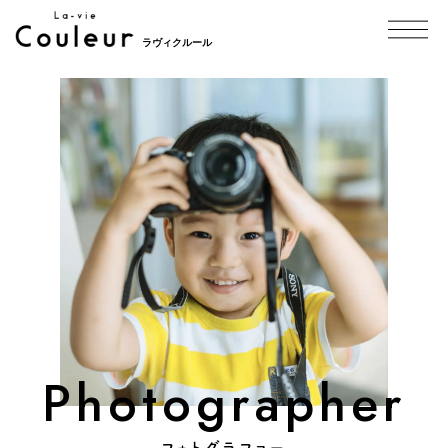
ラヴィクルール
Photographer