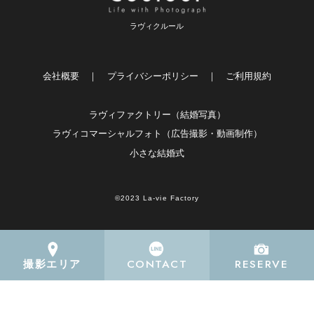
ラヴィクルール
会社概要
｜
プライバシーポリシー
｜
ご利用規約
ラヴィファクトリー（結婚写真）
ラヴィコマーシャルフォト（広告撮影・動画制作）
小さな結婚式
©2023 La-vie Factory
CONTACT
RESERVE
撮影エリア