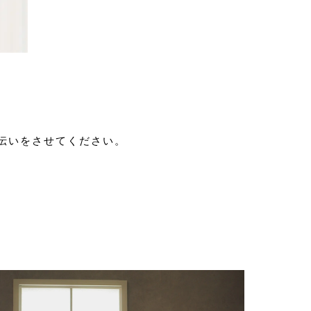
。
伝いをさせてください。