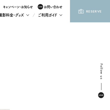
キャンペーン・お知らせ
お問い合わせ
RESERVE
撮影料金・グッズ
ご利用ガイド
Follow us