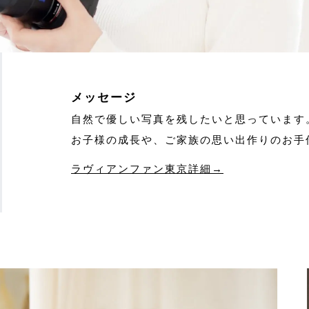
メッセージ
自然で優しい写真を残したいと思っています
お子様の成長や、ご家族の思い出作りのお手
ラヴィアンファン東京詳細→