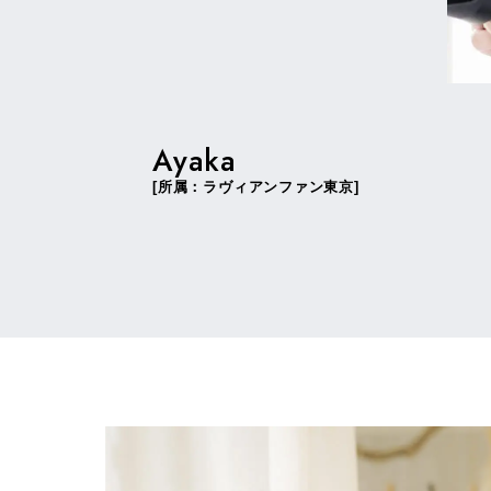
Ayaka
[所属：ラヴィアンファン東京]