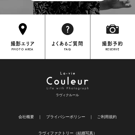
OFFICIAL INSTAGRAM
撮影エリア
よくあるご質問
撮影予約
PHOTO AREA
FAQ
RESERVE
ラヴィクルール
会社概要
｜
プライバシーポリシー
｜
ご利用規約
ラヴィファクトリー（結婚写真）