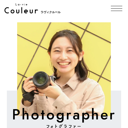
ラヴィクルール
Photographer
フォトグラファー