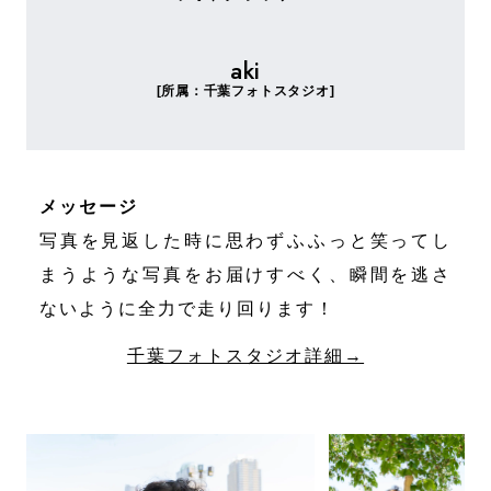
aki
[所属：千葉フォトスタジオ]
メッセージ
写真を見返した時に思わずふふっと笑ってし
まうような写真をお届けすべく、瞬間を逃さ
ないように全力で走り回ります！
千葉フォトスタジオ詳細→