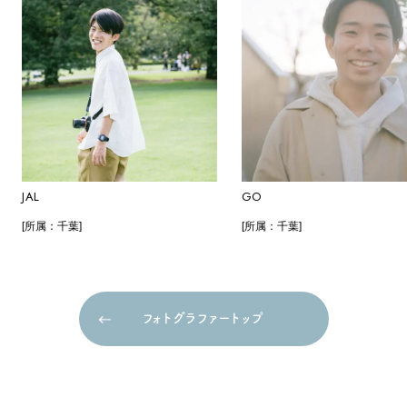
JAL
GO
[所属：千葉]
[所属：千葉]
フォトグラファートップ
フォトグラファートップ