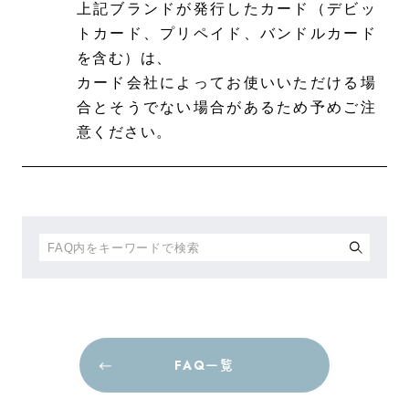
上記ブランドが発行したカード（デビッ
トカード、プリペイド、バンドルカード
を含む）は、
カード会社によってお使いいただける場
合とそうでない場合があるため予めご注
意ください。
FAQ一覧