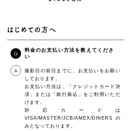
はじめての方へ
料金のお支払い方法を教えてくださ
い
撮影日の前日までに、お支払いをお願い
しております。
お支払い方法は、「クレジットカード決
済」または「銀行振込」をご利用いただ
けます。
対応カードは
VISA/MASTER/JCB/AMEX/DINERSの
みとなっております。