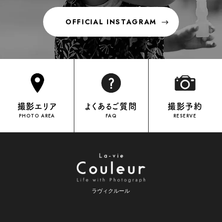
OFFICIAL INSTAGRAM
OFFICIAL INSTAGRAM
撮影エリア
よくあるご質問
撮影予約
PHOTO AREA
FAQ
RESERVE
ラヴィクルール