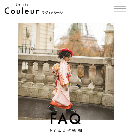
ラヴィクルール
FAQ
よくあるご質問