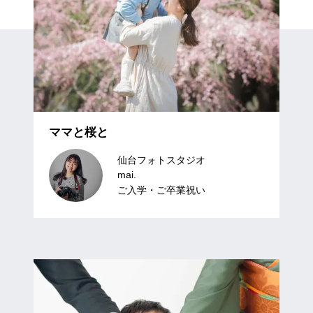
ママと桜と
仙台フォトスタジオ
mai.
ご入学・ご卒業祝い