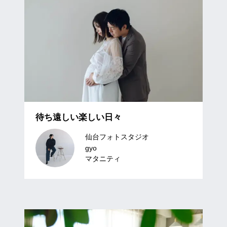
待ち遠しい楽しい日々
仙台フォトスタジオ
gyo
マタニティ