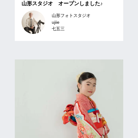
山形スタジオ オープンしました♪
山形フォトスタジオ
ujiie
七五三