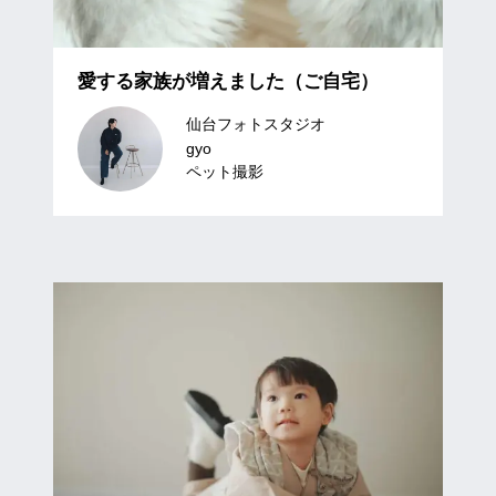
愛する家族が増えました（ご自宅）
仙台フォトスタジオ
gyo
ペット撮影