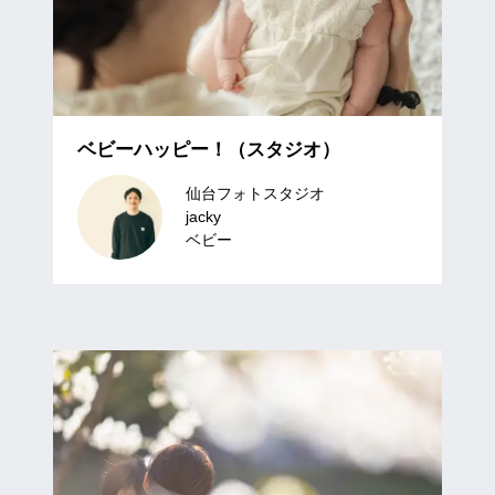
ベビーハッピー！（スタジオ）
仙台フォトスタジオ
jacky
ベビー