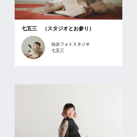
七五三 （スタジオとお参り）
仙台フォトスタジオ
七五三