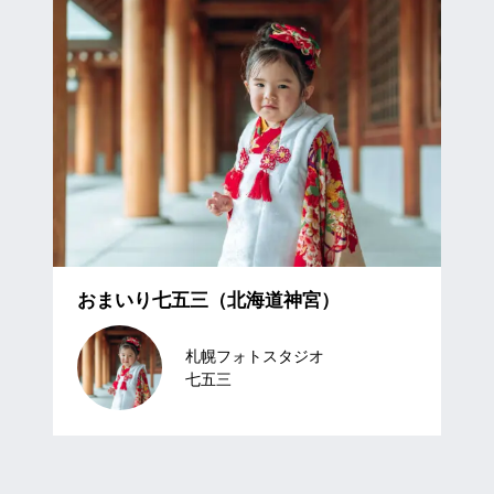
おまいり七五三（北海道神宮）
札幌フォトスタジオ
七五三