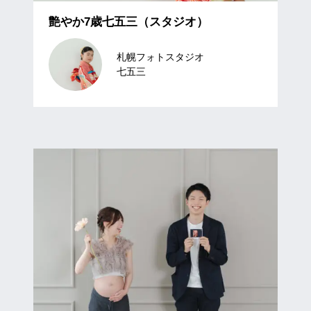
艶やか7歳七五三（スタジオ）
札幌フォトスタジオ
七五三