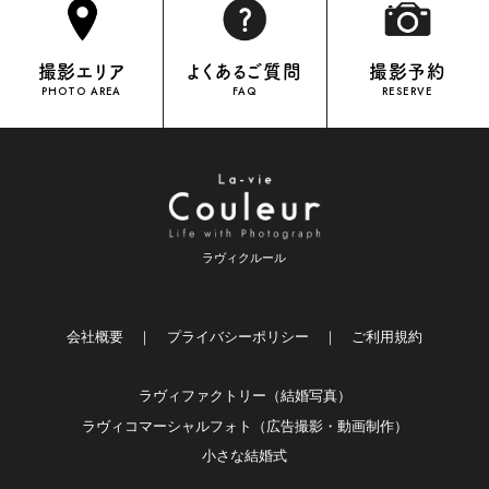
撮影エリア
よくあるご質問
撮影予約
PHOTO AREA
FAQ
RESERVE
ラヴィクルール
会社概要
｜
プライバシーポリシー
｜
ご利用規約
ラヴィファクトリー（結婚写真）
ラヴィコマーシャルフォト（広告撮影・動画制作）
小さな結婚式