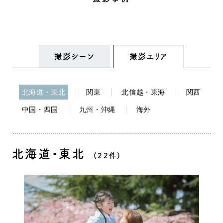
撮影シーン
撮影エリア
北海道・東北
関東
北信越・東海
関西
中国・四国
九州・沖縄
海外
北海道・東北
(22件)