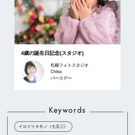
4歳の誕生日記念(スタジオ)
札幌フォトスタジオ
Chika
バースデー
Keywords
イロドリキモノ（七五三）