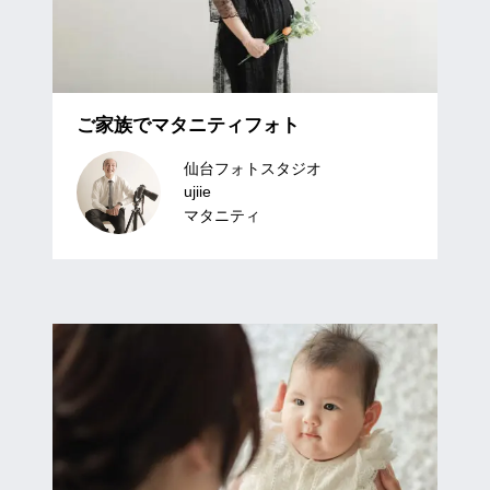
ご家族でマタニティフォト
仙台フォトスタジオ
ujiie
マタニティ