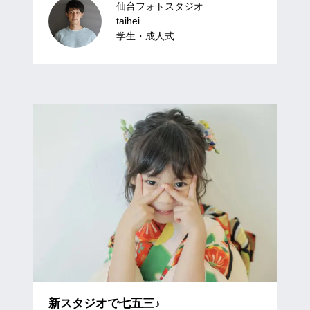
仙台フォトスタジオ
taihei
学生・成⼈式
新スタジオで七五三♪