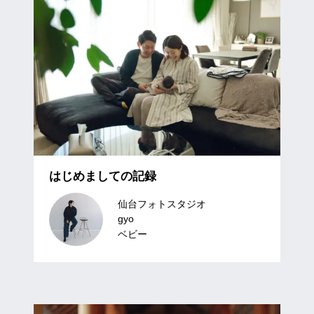
はじめましての記録
仙台フォトスタジオ
gyo
ベビー