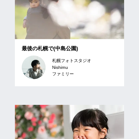
最後の札幌で(中島公園)
札幌フォトスタジオ
Nishimu
ファミリー