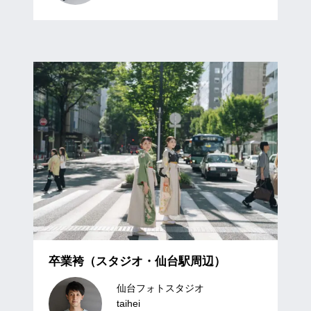
卒業袴（スタジオ・仙台駅周辺）
仙台フォトスタジオ
taihei