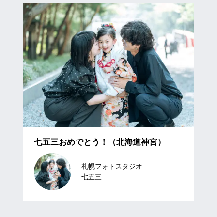
七五三おめでとう！（北海道神宮）
札幌フォトスタジオ
七五三