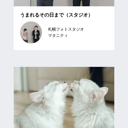
うまれるその日まで（スタジオ）
札幌フォトスタジオ
マタニティ