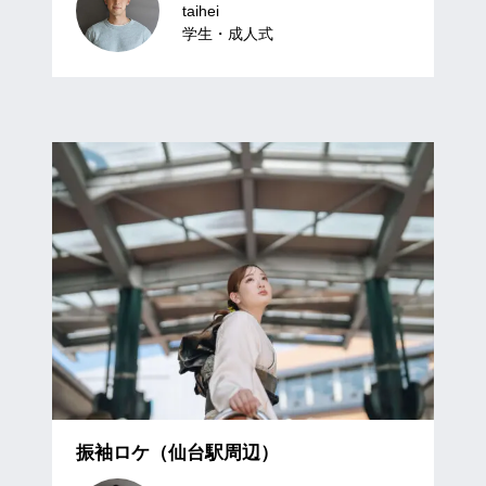
taihei
学生・成⼈式
振袖ロケ（仙台駅周辺）