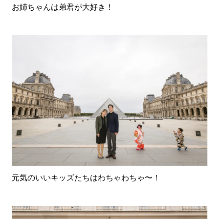
お姉ちゃんは弟君が大好き！
元気のいいキッズたちはわちゃわちゃ〜！