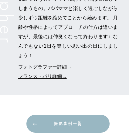
しまうもの。パパママと楽しく過ごしながら
少しずつ距離を縮めてことから始めます。 月
齢や性格によってアプローチの仕方は違いま
すが、最後には仲良くなって終わります♩な
んでもない1日を楽しい思い出の日にしまし
ょう！
フォトグラファー詳細→
フランス・パリ詳細→
撮影事例一覧