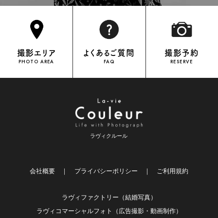
撮影エリア
よくあるご質問
撮影予約
PHOTO AREA
FAQ
RESERVE
ラヴィクルール
会社概要
｜
プライバシーポリシー
｜
ご利用規約
ラヴィファクトリー（結婚写真）
ラヴィコマーシャルフォト（広告撮影・動画制作）