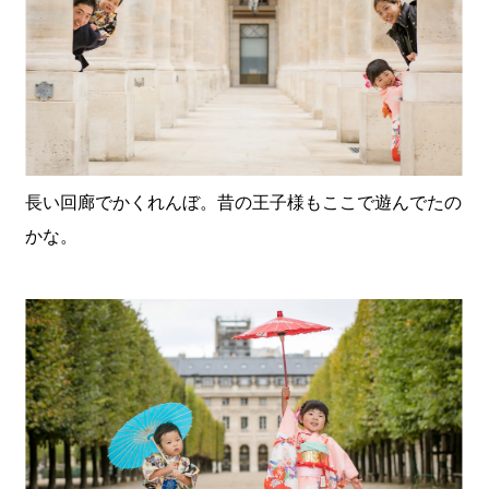
長い回廊でかくれんぼ。昔の王子様もここで遊んでたの
かな。