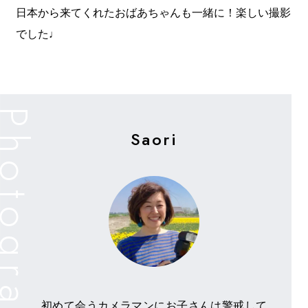
日本から来てくれたおばあちゃんも一緒に！楽しい撮影
でした♩
Saori
初めて会うカメラマンにお子さんは警戒して