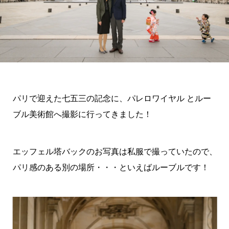
パリで迎えた七五三の記念に、パレロワイヤル とルー
ブル美術館へ撮影に行ってきました！
エッフェル塔バックのお写真は私服で撮っていたので、
パリ感のある別の場所・・・といえばルーブルです！