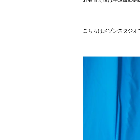
こちらはメゾンスタジオ