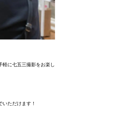
手軽に七五三撮影をお楽し
でいただけます！