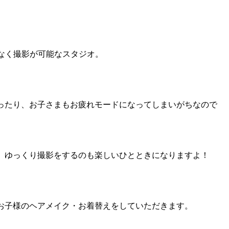
なく撮影が可能なスタジオ。
ったり、お子さまもお疲れモードになってしまいがちなので
、ゆっくり撮影をするのも楽しいひとときになりますよ！
お子様のヘアメイク・お着替えをしていただきます。