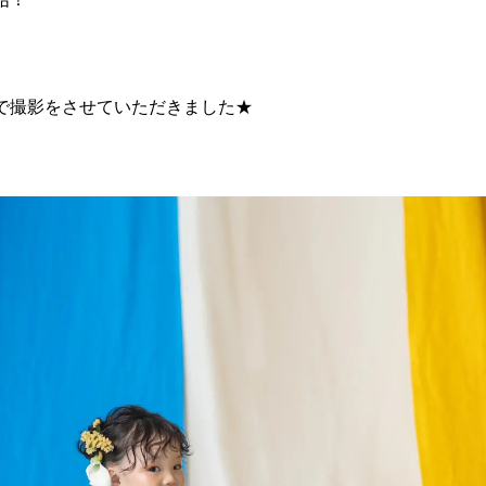
で撮影をさせていただきました★