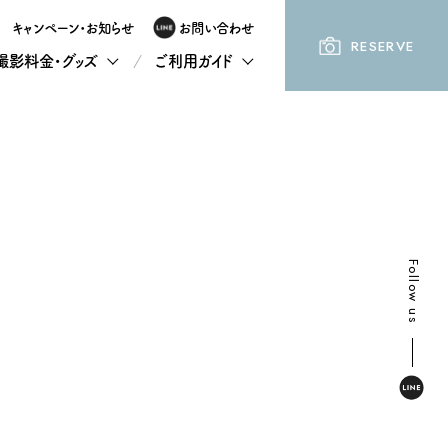
キャンペーン・お知らせ
お問い合わせ
RESERVE
撮影料金・グッズ
ご利用ガイド
Follow us