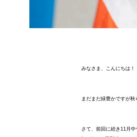
みなさま、こんにちは！
まだまだ緑豊かですが秋
さて、前回に続き11月