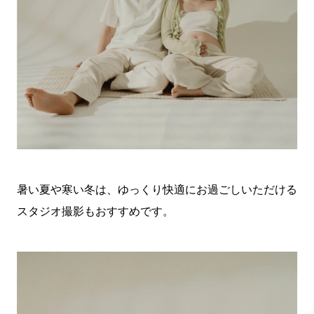
暑い夏や寒い冬は、ゆっくり快適にお過ごしいただける
スタジオ撮影もおすすめです。