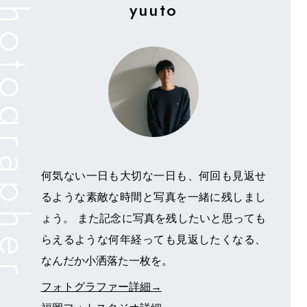
yuuto
何気ない一日も大切な一日も、何回も見返せ
るような素敵な時間と写真を一緒に残しまし
ょう。 また記念に写真を残したいと思っても
らえるような何年経っても見返したくなる、
なんだか小洒落た一枚を。
フォトグラファー詳細→