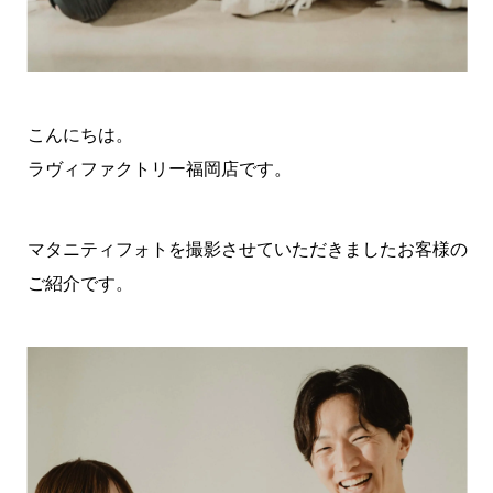
こんにちは。
ラヴィファクトリー福岡店です。
マタニティフォトを撮影させていただきましたお客様の
ご紹介です。