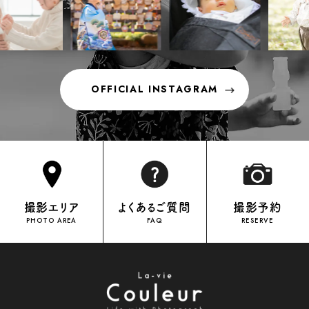
OFFICIAL INSTAGRAM
OFFICIAL INSTAGRAM
撮影エリア
よくあるご質問
撮影予約
PHOTO AREA
FAQ
RESERVE