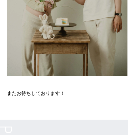
またお待ちしております！