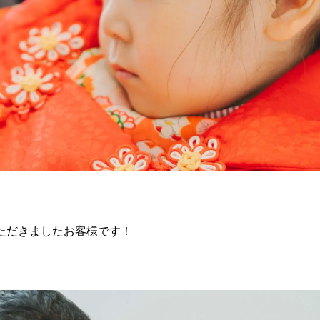
ただきましたお客様です！