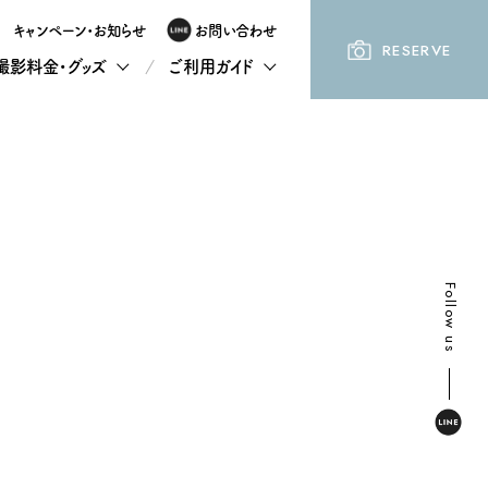
キャンペーン・お知らせ
お問い合わせ
RESERVE
撮影料金・グッズ
ご利用ガイド
Follow us