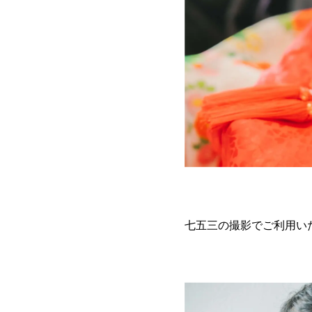
七五三の撮影でご利用い