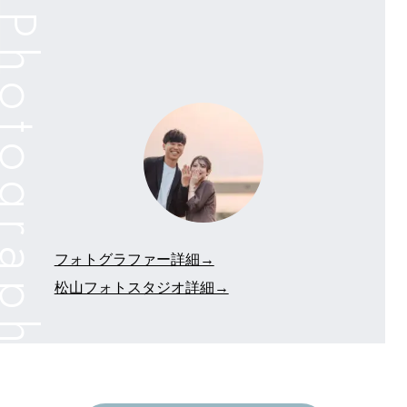
フォトグラファー詳細→
松山フォトスタジオ詳細→