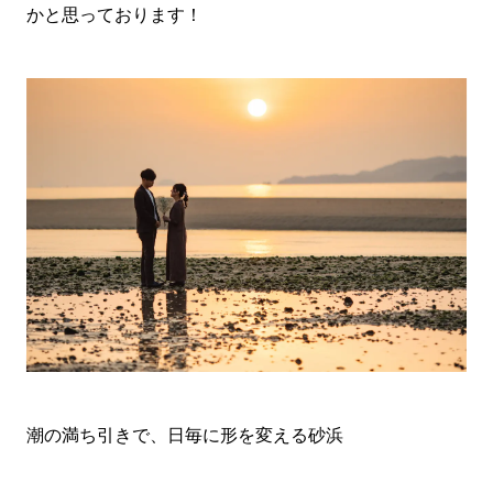
かと思っております！
潮の満ち引きで、日毎に形を変える砂浜