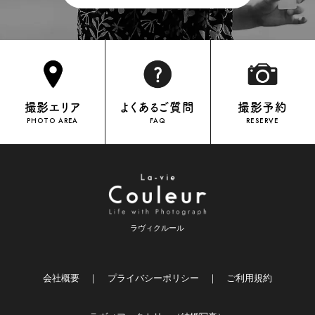
OFFICIAL INSTAGRAM
撮影エリア
よくあるご質問
撮影予約
PHOTO AREA
FAQ
RESERVE
ラヴィクルール
会社概要
｜
プライバシーポリシー
｜
ご利用規約