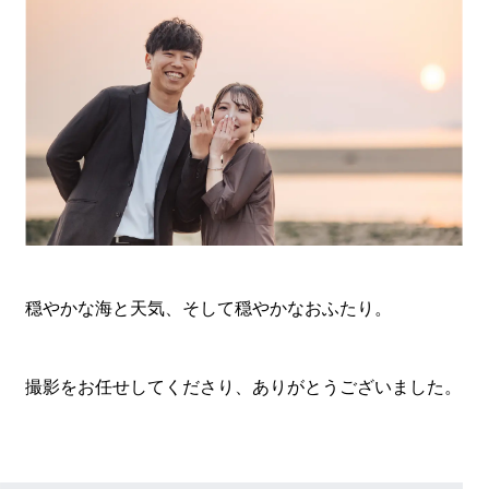
穏やかな海と天気、そして穏やかなおふたり。
撮影をお任せしてくださり、ありがとうございました。