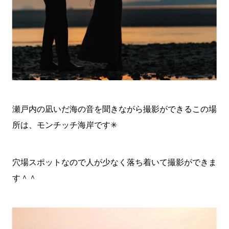
瀬戸内の凪いだ海の音を聞きながら撮影ができるこの場
所は、モンチッチ海岸です✳︎
穴場スポットなので人が少なく落ち着いて撮影ができま
す＾＾