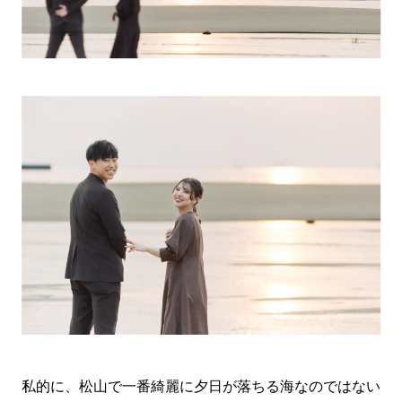
私的に、松山で一番綺麗に夕日が落ちる海なのではない