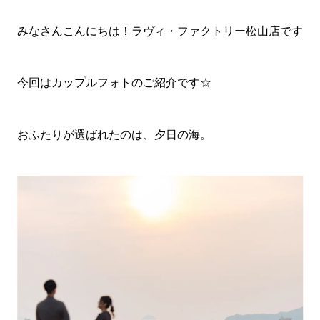
みなさんこんにちは！ラヴィ・ファクトリー松山店です
今回はカップルフォトのご紹介です☆
おふたりが選ばれたのは、夕日の海。