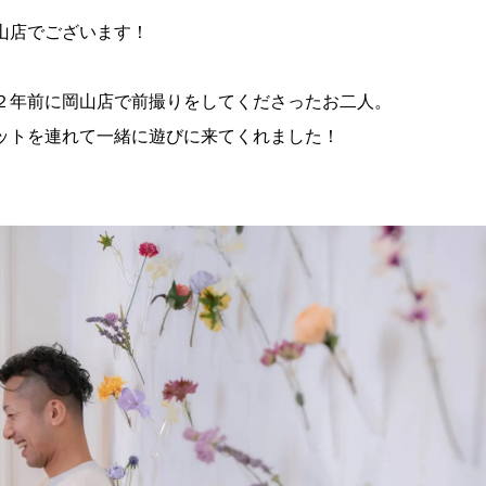
山店でございます！
２年前に岡山店で前撮りをしてくださったお二人。
ットを連れて一緒に遊びに来てくれました！