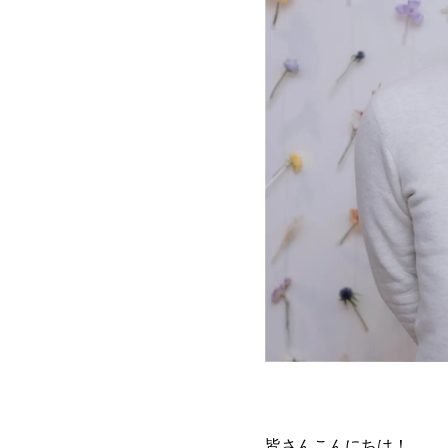
皆さんこんにちは！