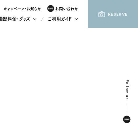
キャンペーン・お知らせ
お問い合わせ
RESERVE
撮影料金・グッズ
ご利用ガイド
Follow us