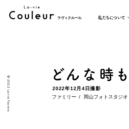
私たちについて
ラヴィクルール
どんな時も
©2022 La-vie Factory
2022年12月4日撮影
ファミリー
岡山フォトスタジオ