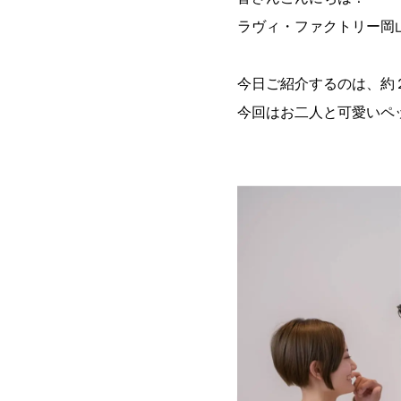
ラヴィ・ファクトリー岡
今日ご紹介するのは、約
今回はお二人と可愛いペ