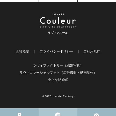
ラヴィクルール
会社概要
｜
プライバシーポリシー
｜
ご利用規約
ラヴィファクトリー（結婚写真）
ラヴィコマーシャルフォト（広告撮影・動画制作）
小さな結婚式
©2023 La-vie Factory