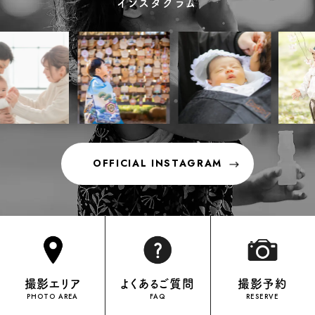
インスタグラム
OFFICIAL INSTAGRAM
OFFICIAL INSTAGRAM
撮影エリア
よくあるご質問
撮影予約
PHOTO AREA
FAQ
RESERVE