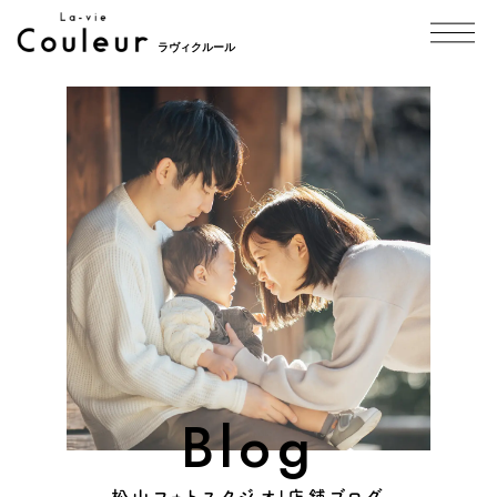
ラヴィクルール
Blog